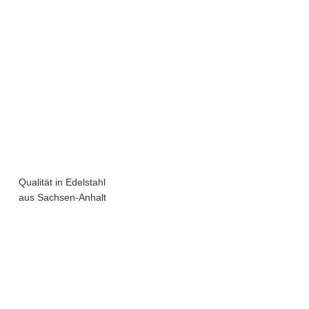
Qualität in Edelstahl
aus Sachsen-Anhalt​