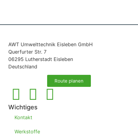
AWT Umwelttechnik Eisleben GmbH
Querfurter Str. 7
06295 Lutherstadt Eisleben
Deutschland
Route planen
Wichtiges
Kontakt
Werkstoffe