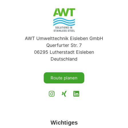
AWT Umwelttechnik Eisleben GmbH
Querfurter Str. 7
06295 Lutherstadt Eisleben
Deutschland
Route planen
Wichtiges