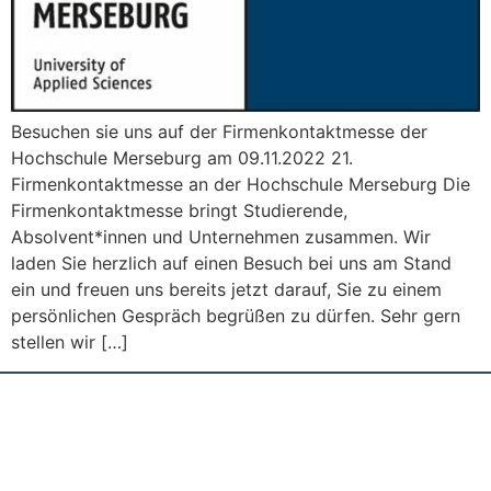
Besuchen sie uns auf der Firmenkontaktmesse der
Hochschule Merseburg am 09.11.2022 21.
Firmenkontaktmesse an der Hochschule Merseburg Die
Firmenkontaktmesse bringt Studierende,
Absolvent*innen und Unternehmen zusammen. Wir
laden Sie herzlich auf einen Besuch bei uns am Stand
ein und freuen uns bereits jetzt darauf, Sie zu einem
persönlichen Gespräch begrüßen zu dürfen. Sehr gern
stellen wir […]